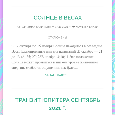
СОЛНЦЕ В ВЕСАХ
АВТОР
ИННА ВАХИТОВА
//
15.11.2021
//
КОММЕНТАРИИ
ОТКЛЮЧЕНЫ
С 17 октября по 15 ноября Солнце находиться в созвездие
Весы. Благоприятные дни для начинаний :В октябре — 21
до 13.46; 25; 27; 28В ноябре- 4;10;11 Это положение
Солнца может проявиться в низком уровне жизненной
энергии, слабости, ощущении, как будто...
ЧИТАТЬ ДАЛЕЕ →
ТРАНЗИТ ЮПИТЕРА СЕНТЯБРЬ
2021 Г.