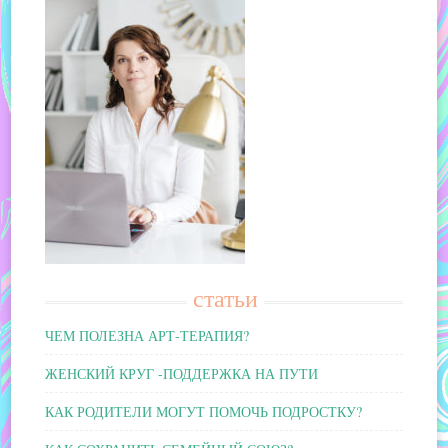
статьи
ЧЕМ ПОЛЕЗНА АРТ-ТЕРАПИЯ?
ЖЕНСКИЙ КРУГ -ПОДДЕРЖКА НА ПУТИ
КАК РОДИТЕЛИ МОГУТ ПОМОЧЬ ПОДРОСТКУ?