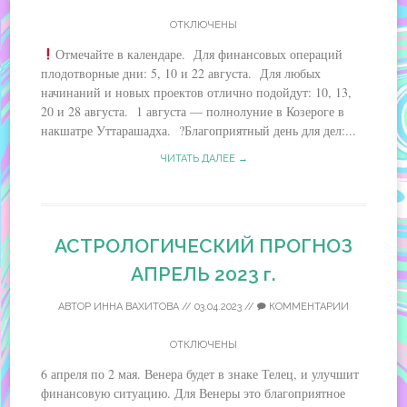
ОТКЛЮЧЕНЫ
Отмечайте в календаре. Для финансовых операций
плодотворные дни: 5, 10 и 22 августа. Для любых
начинаний и новых проектов отлично подойдут: 10, 13,
20 и 28 августа. 1 августа — полнолуние в Козероге в
накшатре Уттарашадха. ?Благоприятный день для дел:...
ЧИТАТЬ ДАЛЕЕ →
АСТРОЛОГИЧЕСКИЙ ПРОГНОЗ
АПРЕЛЬ 2023 г.
АВТОР
ИННА ВАХИТОВА
//
03.04.2023
//
КОММЕНТАРИИ
ОТКЛЮЧЕНЫ
6 апреля по 2 мая. Венера будет в знаке Телец, и улучшит
финансовую ситуацию. Для Венеры это благоприятное