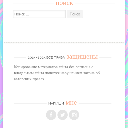
поиск
Поиск:
защищены
2015 -2025 ВСЕ ПРАВА
Копирование материалов сайта без согласия с
владельцем сайта является нарушением закона об
авторских правах.
мне
НАПИШИ