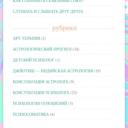
КАК СОХРАНИТЬ СЕМЕЙНЫЙ СОЮЗ?
СЛУШАТЬ И СЛЫШАТЬ ДРУГ ДРУГА
рубрики
АРТ-ТЕРАПИЯ
(2)
АСТРОЛОГИЧЕСКИЙ ПРОГНОЗ
(34)
ДЕТСКИЙ ПСИХОЛОГ
(1)
ДЖЙОТИШ — ИНДИЙСКАЯ АСТРОЛОГИЯ
(19)
КОНСУЛЬТАЦИЯ АСТРОЛОГА
(9)
КОНСУЛЬТАЦИЯ ПСИХОЛОГА
(23)
ПСИХОЛОГИЯ ОТНОШЕНИЙ
(3)
ПСИХОСОМАТИКА
(6)