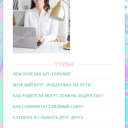
статьи
ЧЕМ ПОЛЕЗНА АРТ-ТЕРАПИЯ?
ЖЕНСКИЙ КРУГ -ПОДДЕРЖКА НА ПУТИ
КАК РОДИТЕЛИ МОГУТ ПОМОЧЬ ПОДРОСТКУ?
КАК СОХРАНИТЬ СЕМЕЙНЫЙ СОЮЗ?
СЛУШАТЬ И СЛЫШАТЬ ДРУГ ДРУГА