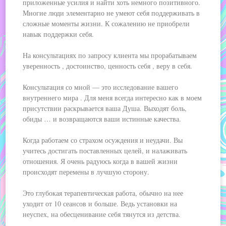
приложенные усилия и найти хоть немного позитивного.
Многие люди элементарно не умеют себя поддерживать в
сложные моменты жизни. К сожалению не приобрели
навык поддержки себя.
На консультациях по запросу клиента мы прорабатываем
уверенность , достоинство, ценность себя , веру в себя.
Консультация со мной — это исследование вашего
внутреннего мира . Для меня всегда интересно как в моем
присутствии раскрывается ваша Душа. Выходят боль,
обиды … и возвращаются ваши истинные качества.
Когда работаем со страхом осуждения и неудачи. Вы
учитесь достигать поставленных целей, и налаживать
отношения. Я очень радуюсь когда в вашей жизни
происходят перемены в лучшую сторону.
Это глубокая терапевтическая работа, обычно на нее
уходит от 10 сеансов и больше. Ведь установки на
неуспех, на обесценивание себя тянутся из детства.