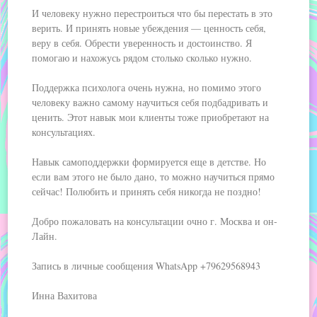
И человеку нужно перестроиться что бы перестать в это
верить. И принять новые убеждения — ценность себя,
веру в себя. Обрести уверенность и достоинство. Я
помогаю и нахожусь рядом столько сколько нужно.
Поддержка психолога очень нужна, но помимо этого
человеку важно самому научиться себя подбадривать и
ценить. Этот навык мои клиенты тоже приобретают на
консультациях.
Навык самоподдержки формируется еще в детстве. Но
если вам этого не было дано, то можно научиться прямо
сейчас! Полюбить и принять себя никогда не поздно!
Добро пожаловать на консультации очно г. Москва и он-
Лайн.
Запись в личные сообщения WhatsApp +79629568943
Инна Вахитова