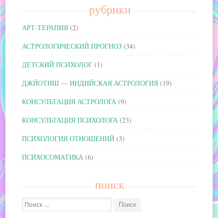
рубрики
АРТ-ТЕРАПИЯ
(2)
АСТРОЛОГИЧЕСКИЙ ПРОГНОЗ
(34)
ДЕТСКИЙ ПСИХОЛОГ
(1)
ДЖЙОТИШ — ИНДИЙСКАЯ АСТРОЛОГИЯ
(19)
КОНСУЛЬТАЦИЯ АСТРОЛОГА
(9)
КОНСУЛЬТАЦИЯ ПСИХОЛОГА
(23)
ПСИХОЛОГИЯ ОТНОШЕНИЙ
(3)
ПСИХОСОМАТИКА
(6)
поиск
Поиск: