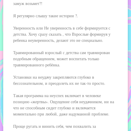
замуж возьмет?!
Я регулярно слышу такие истории ?.
Уверенность или Не уверенность в себе формируется с
детства. Хочу сразу сказать , что Взрослые формируя у
ребенка неуверенность, делают это не специально.
Травмированный взрослый с детства сам травмирован
подобным обращением, может воспитать только
травмированного ребёнка.
Установки на неудачу закрепляются глубоко в
бессознательном, и преодолеть их не так-то просто.
Такая программа на неуспех включает в человеке
позицию «жертвы». Ощущение себя неудачником, ни на
что не способным сидит глубоко и включается
моментально при любой, даже надуманной проблеме.
Проще ругать и винить себя, чем похвалить за