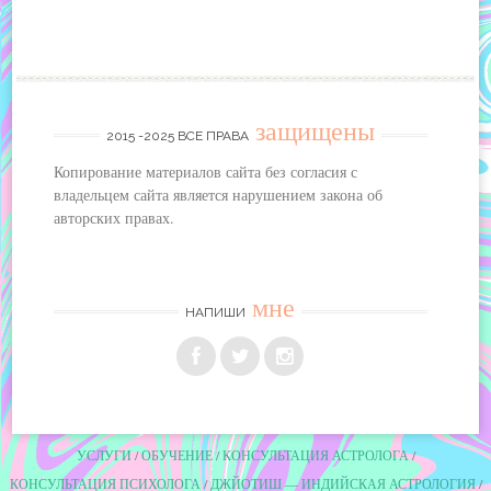
защищены
2015 -2025 ВСЕ ПРАВА
Копирование материалов сайта без согласия с
владельцем сайта является нарушением закона об
авторских правах.
мне
НАПИШИ
УСЛУГИ
ОБУЧЕНИЕ
КОНСУЛЬТАЦИЯ АСТРОЛОГА
КОНСУЛЬТАЦИЯ ПСИХОЛОГА
ДЖЙОТИШ — ИНДИЙСКАЯ АСТРОЛОГИЯ