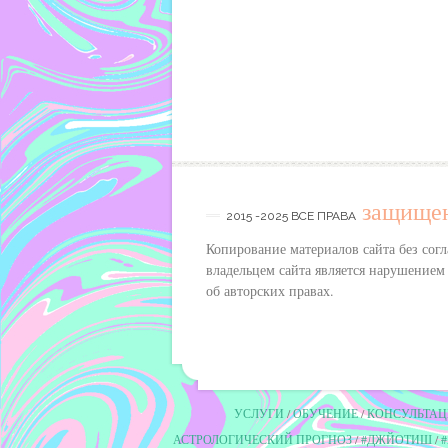
защище
2015 -2025 ВСЕ ПРАВА
Копирование материалов сайта без согл
владельцем сайта является нарушением
об авторских правах.
УСЛУГИ
ОБУЧЕНИЕ
КОНСУЛЬТАЦ
АСТРОЛОГИЧЕСКИЙ ПРОГНОЗ
#ДЖЙОТИШ