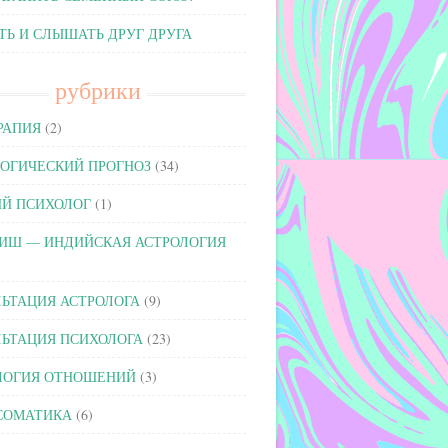
Ь И СЛЫШАТЬ ДРУГ ДРУГА
рубрики
РАПИЯ
(2)
ОГИЧЕСКИЙ ПРОГНОЗ
(34)
ИЙ ПСИХОЛОГ
(1)
ИШ — ИНДИЙСКАЯ АСТРОЛОГИЯ
ЬТАЦИЯ АСТРОЛОГА
(9)
ЬТАЦИЯ ПСИХОЛОГА
(23)
ЛОГИЯ ОТНОШЕНИЙ
(3)
СОМАТИКА
(6)