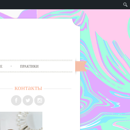
Е
ПРАКТИКИ
контакты