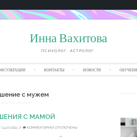
Инна Вахитова
ПСИХОЛОГ. АСТРОЛОГ.
Перейти
ОНСУЛЬТАЦИИ
КОНТАКТЫ
НОВОСТИ
ОБУЧЕНИ
к
содержанию
шение с мужем
ШЕНИЯ С МАМОЙ
/
24.07.2021
//
КОММЕНТАРИИ ОТКЛЮЧЕНЫ