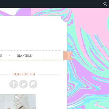
Е
ПРАКТИКИ
контакты