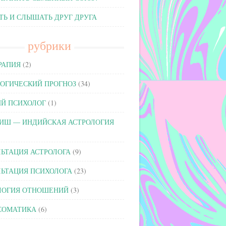
Ь И СЛЫШАТЬ ДРУГ ДРУГА
рубрики
РАПИЯ
(2)
ОГИЧЕСКИЙ ПРОГНОЗ
(34)
ИЙ ПСИХОЛОГ
(1)
ИШ — ИНДИЙСКАЯ АСТРОЛОГИЯ
ЬТАЦИЯ АСТРОЛОГА
(9)
ЬТАЦИЯ ПСИХОЛОГА
(23)
ЛОГИЯ ОТНОШЕНИЙ
(3)
СОМАТИКА
(6)