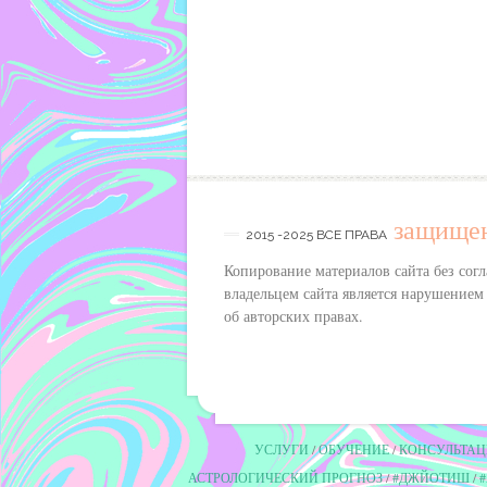
защище
2015 -2025 ВСЕ ПРАВА
Копирование материалов сайта без согл
владельцем сайта является нарушением
об авторских правах.
УСЛУГИ
ОБУЧЕНИЕ
КОНСУЛЬТАЦ
АСТРОЛОГИЧЕСКИЙ ПРОГНОЗ
#ДЖЙОТИШ