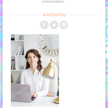
ОПУБЛИКОВАНО: .
контакты