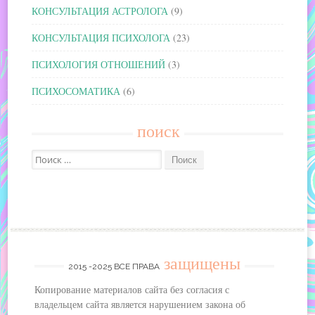
КОНСУЛЬТАЦИЯ АСТРОЛОГА
(9)
КОНСУЛЬТАЦИЯ ПСИХОЛОГА
(23)
ПСИХОЛОГИЯ ОТНОШЕНИЙ
(3)
ПСИХОСОМАТИКА
(6)
поиск
Поиск:
защищены
2015 -2025 ВСЕ ПРАВА
Копирование материалов сайта без согласия с
владельцем сайта является нарушением закона об