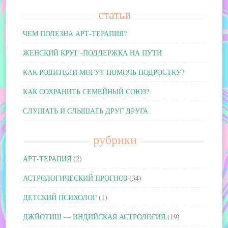
статьи
ЧЕМ ПОЛЕЗНА АРТ-ТЕРАПИЯ?
ЖЕНСКИЙ КРУГ -ПОДДЕРЖКА НА ПУТИ
КАК РОДИТЕЛИ МОГУТ ПОМОЧЬ ПОДРОСТКУ?
КАК СОХРАНИТЬ СЕМЕЙНЫЙ СОЮЗ?
СЛУШАТЬ И СЛЫШАТЬ ДРУГ ДРУГА
рубрики
АРТ-ТЕРАПИЯ
(2)
АСТРОЛОГИЧЕСКИЙ ПРОГНОЗ
(34)
ДЕТСКИЙ ПСИХОЛОГ
(1)
ДЖЙОТИШ — ИНДИЙСКАЯ АСТРОЛОГИЯ
(19)